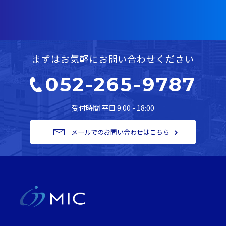
まずはお気軽にお問い合わせください
052-265-9787
受付時間 平日 9:00 - 18:00
メールでのお問い合わせはこちら