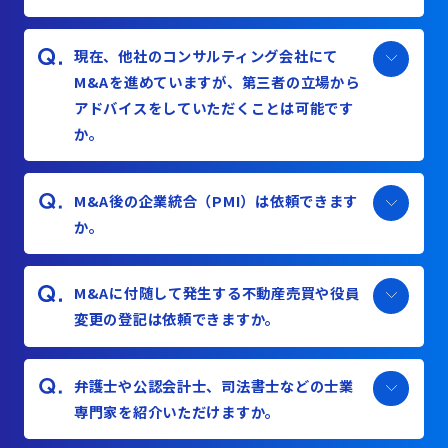
現在、他社のコンサルティング会社にて
M&Aを進めていますが、第三者の立場から
アドバイスをしていただくことは可能です
か。
М&A後の企業統合（PMI）は依頼できます
か。
M&Aに付随して発生する不動産売買や役員
変更の登記は依頼できますか。
弁護士や公認会計士、司法書士などの士業
専門家を紹介いただけますか。