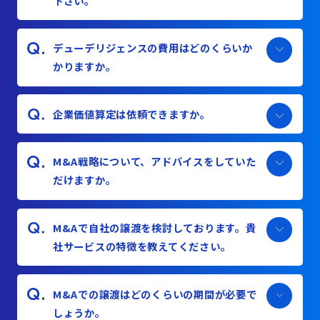
下さい。
デューデリジェンスの費用はどのくらいか
かりますか。
企業価値算定は依頼できますか。
M&A戦略について、アドバイスをしていた
だけますか。
M&Aで自社の譲渡を検討しております。貴
社サービスの特徴を教えてください。
M&Aでの譲渡はどのくらいの期間が必要で
しょうか。