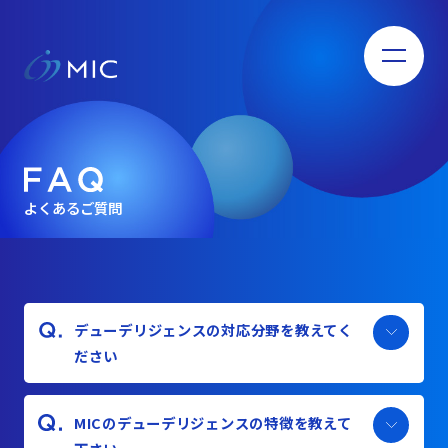
よくあるご質問
デューデリジェンスの対応分野を教えてく
ださい
MICのデューデリジェンスの特徴を教えて